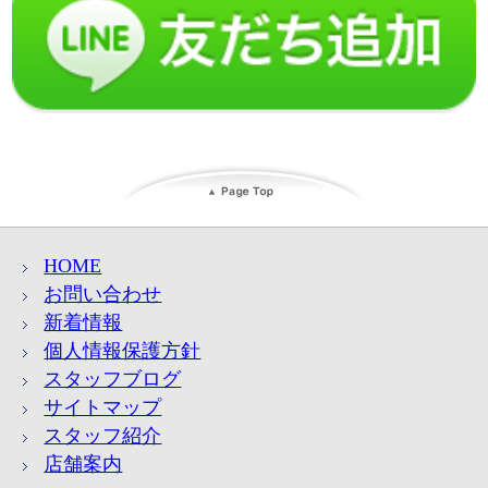
HOME
お問い合わせ
新着情報
個人情報保護方針
スタッフブログ
サイトマップ
スタッフ紹介
店舗案内