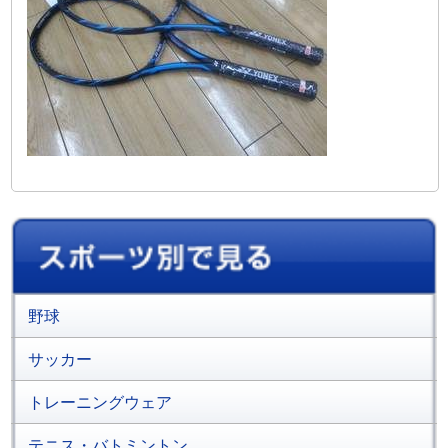
野球
サッカー
トレーニングウェア
テニス・バトミントン