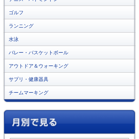
ゴルフ
ランニング
水泳
バレー・バスケットボール
アウトドア＆ウォーキング
サプリ・健康器具
チームマーキング