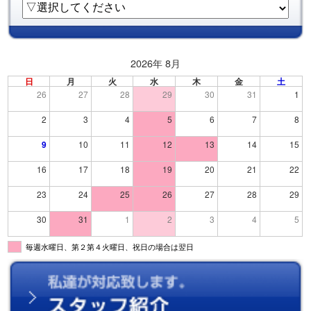
2026年 8月
日
月
火
水
木
金
土
26
27
28
29
30
31
1
2
3
4
5
6
7
8
9
10
11
12
13
14
15
16
17
18
19
20
21
22
23
24
25
26
27
28
29
30
31
1
2
3
4
5
毎週水曜日、第２第４火曜日、祝日の場合は翌日