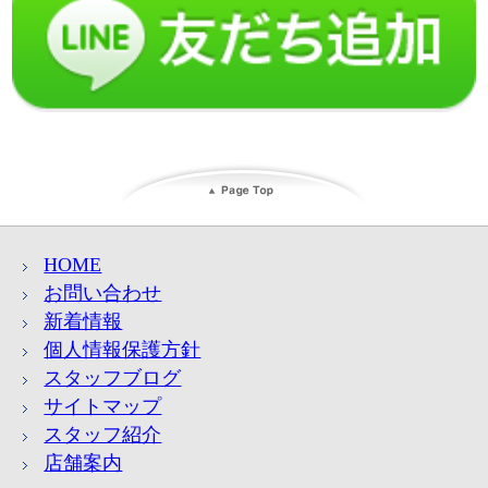
HOME
お問い合わせ
新着情報
個人情報保護方針
スタッフブログ
サイトマップ
スタッフ紹介
店舗案内