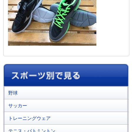
野球
サッカー
トレーニングウェア
テニス・バトミントン