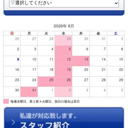
2026年 8月
日
月
火
水
木
金
土
26
27
28
29
30
31
1
2
3
4
5
6
7
8
9
10
11
12
13
14
15
16
17
18
19
20
21
22
23
24
25
26
27
28
29
30
31
1
2
3
4
5
毎週水曜日、第２第４火曜日、祝日の場合は翌日