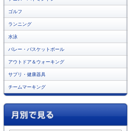
ゴルフ
ランニング
水泳
バレー・バスケットボール
アウトドア＆ウォーキング
サプリ・健康器具
チームマーキング