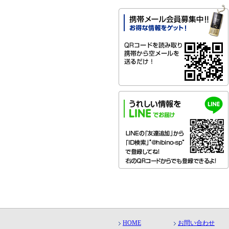
HOME
お問い合わせ