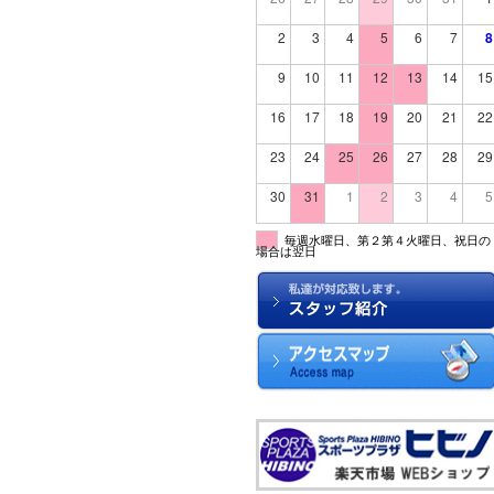
2
3
4
5
6
7
8
9
10
11
12
13
14
15
16
17
18
19
20
21
22
23
24
25
26
27
28
29
30
31
1
2
3
4
5
毎週水曜日、第２第４火曜日、祝日の
場合は翌日