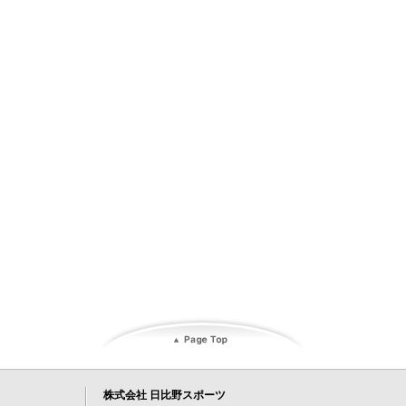
株式会社 日比野スポーツ