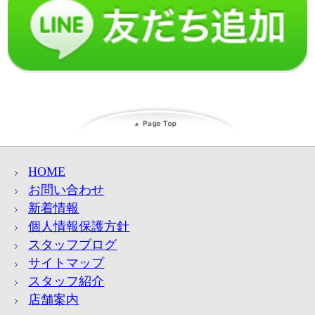
HOME
お問い合わせ
新着情報
個人情報保護方針
スタッフブログ
サイトマップ
スタッフ紹介
店舗案内