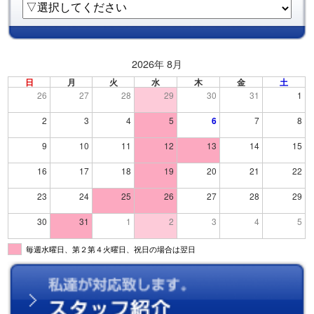
2026年 8月
日
月
火
水
木
金
土
26
27
28
29
30
31
1
2
3
4
5
6
7
8
9
10
11
12
13
14
15
16
17
18
19
20
21
22
23
24
25
26
27
28
29
30
31
1
2
3
4
5
毎週水曜日、第２第４火曜日、祝日の場合は翌日