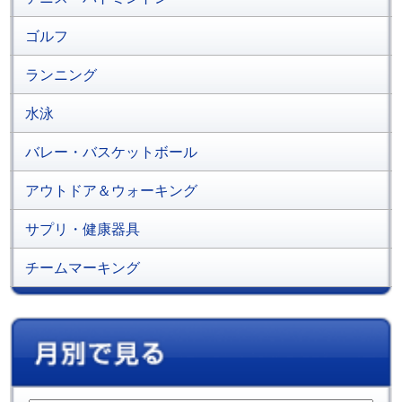
ゴルフ
ランニング
水泳
バレー・バスケットボール
アウトドア＆ウォーキング
サプリ・健康器具
チームマーキング