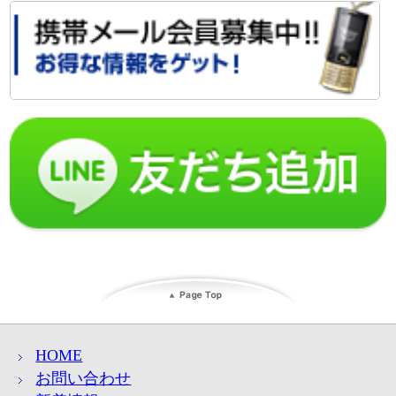
HOME
お問い合わせ