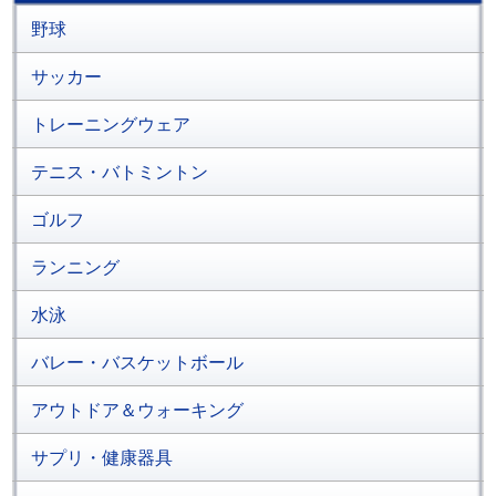
野球
サッカー
トレーニングウェア
テニス・バトミントン
ゴルフ
ランニング
水泳
バレー・バスケットボール
アウトドア＆ウォーキング
サプリ・健康器具