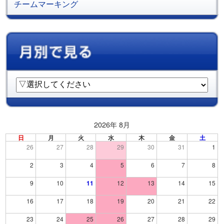
チームマーキング
2026年 8月
日
月
火
水
木
金
土
26
27
28
29
30
31
1
2
3
4
5
6
7
8
9
10
11
12
13
14
15
16
17
18
19
20
21
22
23
24
25
26
27
28
29