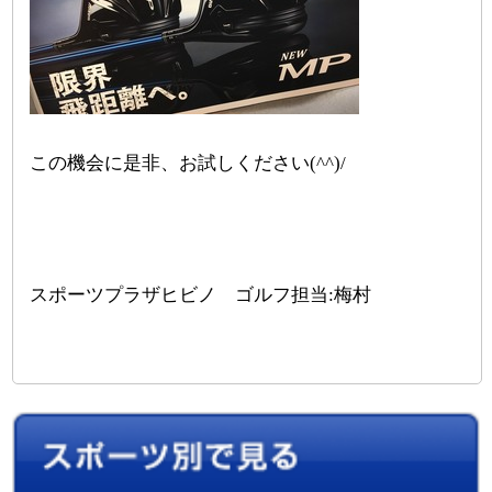
この機会に是非、お試しください(^^)/
スポーツプラザヒビノ ゴルフ担当:梅村