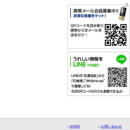
HOME
お問い合わせ