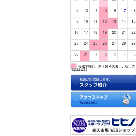
2
3
4
5
6
7
8
9
10
11
12
13
14
15
16
17
18
19
20
21
22
23
24
25
26
27
28
29
30
31
1
2
3
4
5
毎週水曜日、第２第４火曜日、祝日の
場合は翌日