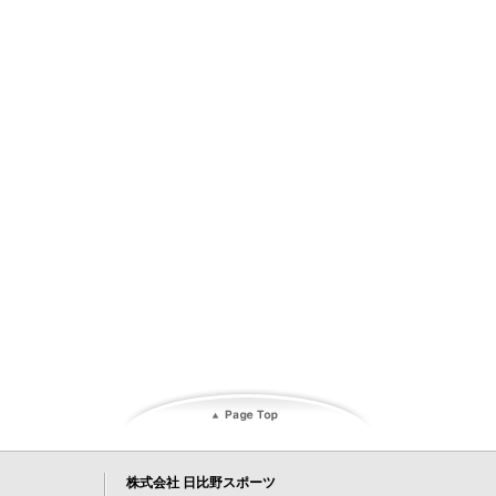
株式会社 日比野スポーツ