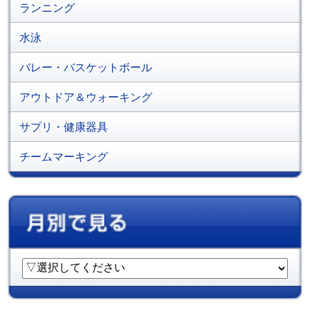
ランニング
水泳
バレー・バスケットボール
アウトドア＆ウォーキング
サプリ・健康器具
チームマーキング