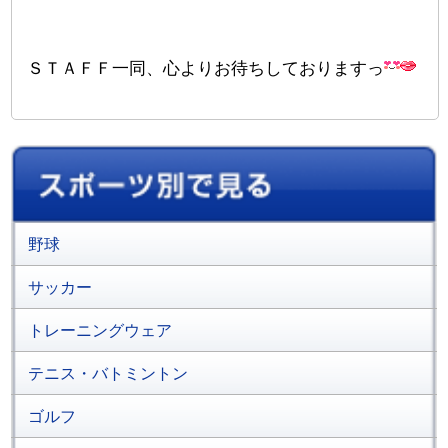
ＳＴＡＦＦ一同、心よりお待ちしておりますっ
野球
サッカー
トレーニングウェア
テニス・バトミントン
ゴルフ