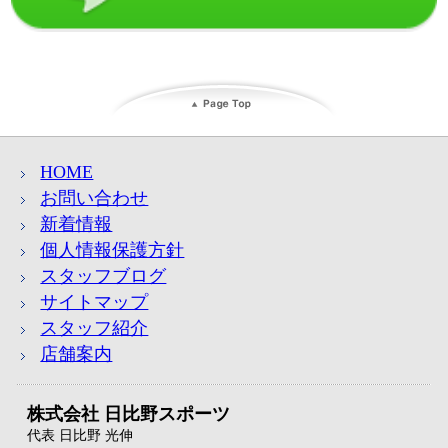
HOME
お問い合わせ
新着情報
個人情報保護方針
スタッフブログ
サイトマップ
スタッフ紹介
店舗案内
株式会社 日比野スポーツ
代表 日比野 光伸