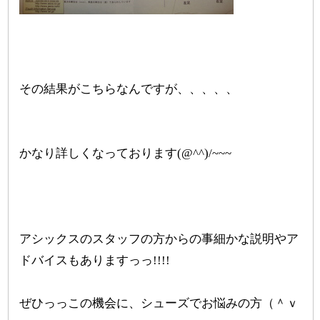
その結果がこちらなんですが、、、、、
かなり詳しくなっております(@^^)/~~~
アシックスのスタッフの方からの事細かな説明やア
ドバイスもありますっっ!!!!
ぜひっっこの機会に、シューズでお悩みの方（＾ｖ