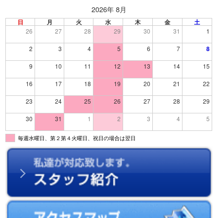
2026年 8月
日
月
火
水
木
金
土
26
27
28
29
30
31
1
2
3
4
5
6
7
8
9
10
11
12
13
14
15
16
17
18
19
20
21
22
23
24
25
26
27
28
29
30
31
1
2
3
4
5
毎週水曜日、第２第４火曜日、祝日の場合は翌日