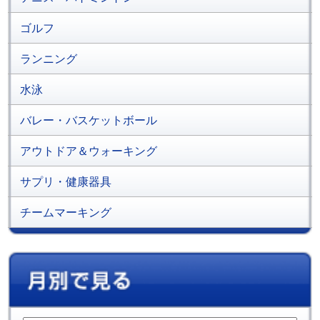
ゴルフ
ランニング
水泳
バレー・バスケットボール
アウトドア＆ウォーキング
サプリ・健康器具
チームマーキング