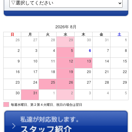
2026年 8月
日
月
火
水
木
金
土
26
27
28
29
30
31
1
2
3
4
5
6
7
8
9
10
11
12
13
14
15
16
17
18
19
20
21
22
23
24
25
26
27
28
29
30
31
1
2
3
4
5
毎週水曜日、第２第４火曜日、祝日の場合は翌日