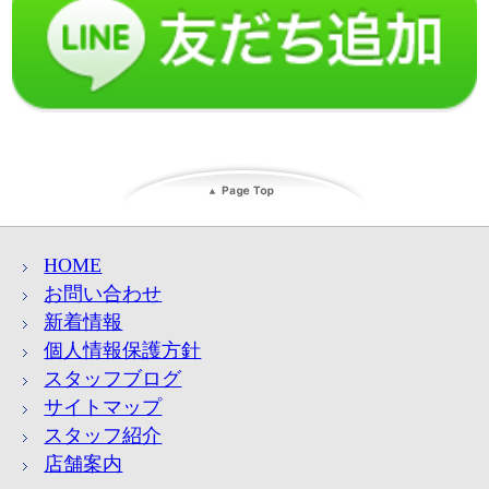
HOME
お問い合わせ
新着情報
個人情報保護方針
スタッフブログ
サイトマップ
スタッフ紹介
店舗案内