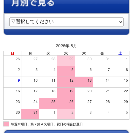
2026年 8月
日
月
火
水
木
金
土
26
27
28
29
30
31
1
2
3
4
5
6
7
8
9
10
11
12
13
14
15
16
17
18
19
20
21
22
23
24
25
26
27
28
29
30
31
1
2
3
4
5
毎週水曜日、第２第４火曜日、祝日の場合は翌日