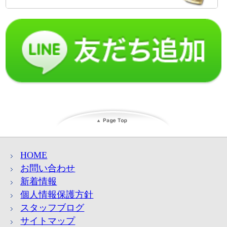
HOME
お問い合わせ
新着情報
個人情報保護方針
スタッフブログ
サイトマップ