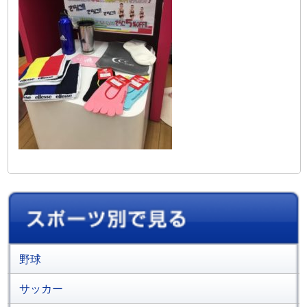
野球
サッカー