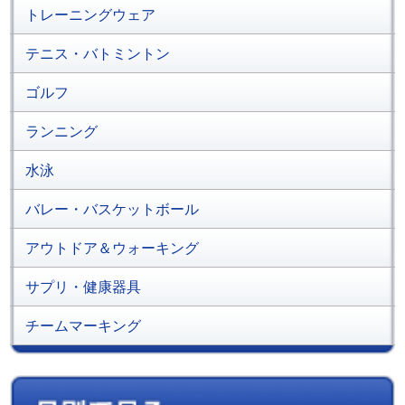
トレーニングウェア
テニス・バトミントン
ゴルフ
ランニング
水泳
バレー・バスケットボール
アウトドア＆ウォーキング
サプリ・健康器具
チームマーキング